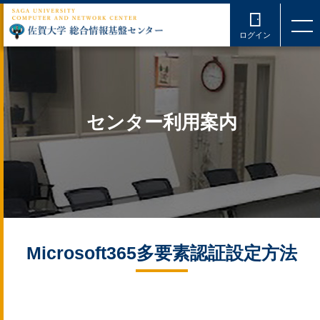
ログイン
センター利用案内
Microsoft365多要素認証設定方法