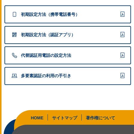
初期設定方法（携帯電話番号）
初期設定方法（認証アプリ）
代替認証用電話の設定方法
多要素認証の利用の手引き
HOME
サイトマップ
著作権について