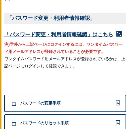
「パスワード変更・利用者情報確認」
「パスワード変更・利用者情報確認」はこちら
注)学外から上記ページにログインするには、ワンタイムパスワー
ド用メールアドレスが登録されていることが必要です。
ワンタイムパスワード用メールアドレスが登録されているかは、上
記ページにログインして確認できます。
パスワードの変更手順
パスワードのリセット手順