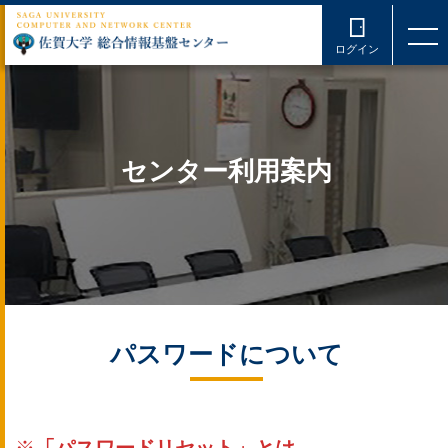
ログイン
センター利用案内
パスワードについて