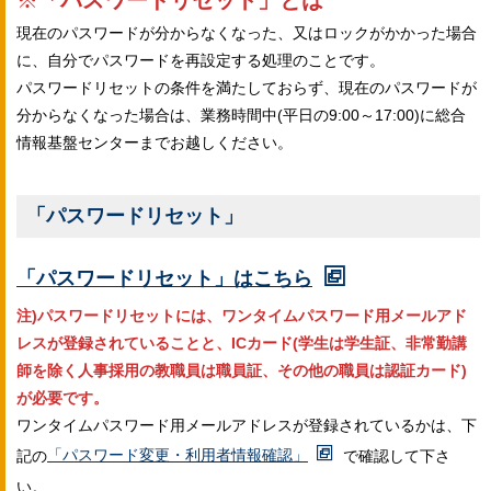
※
「パスワードリセット」とは
現在のパスワードが分からなくなった、又はロックがかかった場合
に、自分でパスワードを再設定する処理のことです。
パスワードリセットの条件を満たしておらず、現在のパスワードが
分からなくなった場合は、業務時間中(平日の9:00～17:00)に総合
情報基盤センターまでお越しください。
「パスワードリセット」
「パスワードリセット」はこちら
注)パスワードリセットには、ワンタイムパスワード用メールアド
レスが登録されていることと、ICカード(学生は学生証、非常勤講
師を除く人事採用の教職員は職員証、その他の職員は認証カード)
が必要です。
ワンタイムパスワード用メールアドレスが登録されているかは、下
記の
「パスワード変更・利用者情報確認」
で確認して下さ
い。