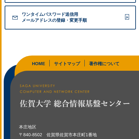
ワンタイムパスワード送信用
メールアドレスの登録・変更手順
HOME
サイトマップ
著作権について
本庄地区
〒840-8502
佐賀県佐賀市本庄町1番地