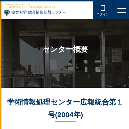
ログイン
センター概要
学術情報処理センター広報統合第１
号(2004年)