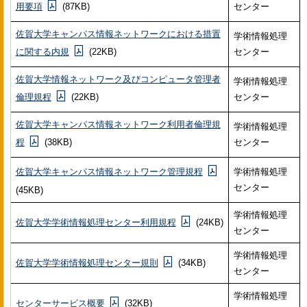
用要項
(87KB)
センター
佐賀大学キャンパス情報ネットワークにおける措置
学術情報処理
に関する内規
(22KB)
センター
佐賀大学情報ネットワーク及びコンピュータ管理者
学術情報処理
倫理規程
(22KB)
センター
佐賀大学キャンパス情報ネットワーク利用者倫理規
学術情報処理
程
(38KB)
センター
佐賀大学キャンパス情報ネットワーク管理規程
学術情報処理
センター
(45KB)
学術情報処理
佐賀大学学術情報処理センター利用規程
(24KB)
センター
学術情報処理
佐賀大学学術情報処理センター規則
(34KB)
センター
学術情報処理
センターサービス概要
(32KB)