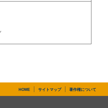
グ
HOME
サイトマップ
著作権について