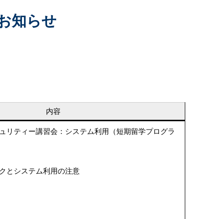
ホームページ運用支援
お知らせ
内容
ュリティー講習会：システム利用（短期留学プログラ
クとシステム利用の注意