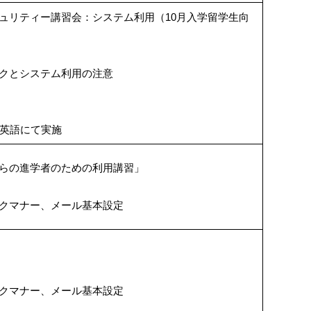
ュリティー講習会：システム利用（10月入学留学生向
クとシステム利用の注意
、英語にて実施
らの進学者のための利用講習」
クマナー、メール基本設定
クマナー、メール基本設定