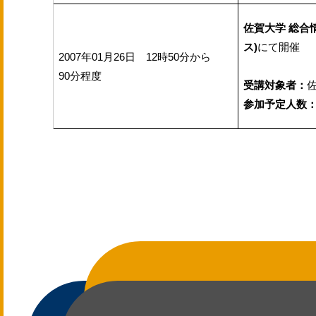
佐賀大学 総合
ス)
にて開催
2007年01月26日 12時50分から
90分程度
受講対象者：
参加予定人数