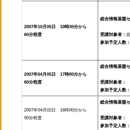
総合情報基盤
2007年10月05日 10時30分から
60分程度
受講対象者：
参加予定人数
総合情報基盤
2007年04月05日 17時00分から
60分程度
受講対象者：
参加予定人数
総合情報基盤
2007年04月02日 16時00分から
90分程度
受講対象者：
参加予定人数