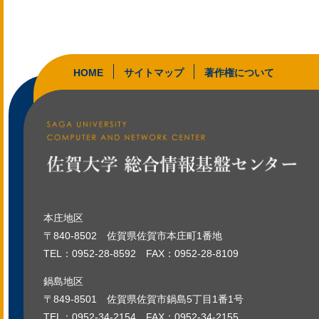
HOME
サイトマップ
著作権について
本庄地区
〒840-8502
佐賀県佐賀市本庄町1番地
TEL：
0952-28-8592
FAX：0952-28-8109
鍋島地区
〒849-8501
佐賀県佐賀市鍋島5丁目1番1号
TEL：
0952-34-2154
FAX：0952-34-2155