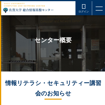
ログイン
センター概要
情報リテラシ・セキュリティー講習
会のお知らせ