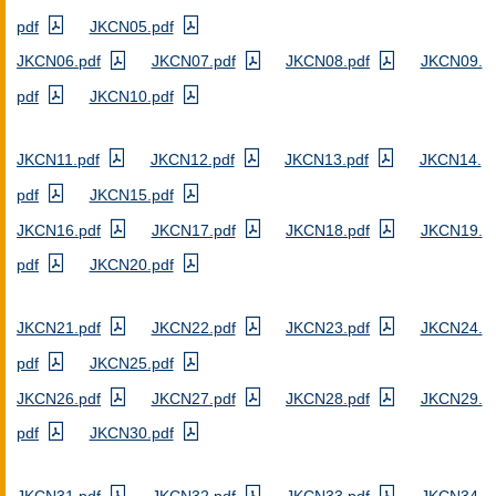
pdf
JKCN05.pdf
JKCN06.pdf
JKCN07.pdf
JKCN08.pdf
JKCN09.
pdf
JKCN10.pdf
JKCN11.pdf
JKCN12.pdf
JKCN13.pdf
JKCN14.
pdf
JKCN15.pdf
JKCN16.pdf
JKCN17.pdf
JKCN18.pdf
JKCN19.
pdf
JKCN20.pdf
JKCN21.pdf
JKCN22.pdf
JKCN23.pdf
JKCN24.
pdf
JKCN25.pdf
JKCN26.pdf
JKCN27.pdf
JKCN28.pdf
JKCN29.
pdf
JKCN30.pdf