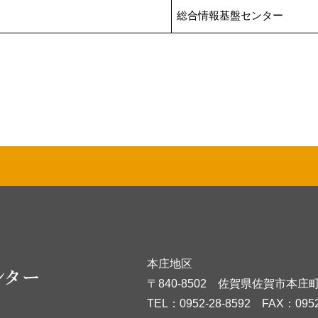
総合情報基盤センター
本庄地区
〒840-8502
佐賀県佐賀市本庄町
TEL：
0952-28-8592
FAX：0952