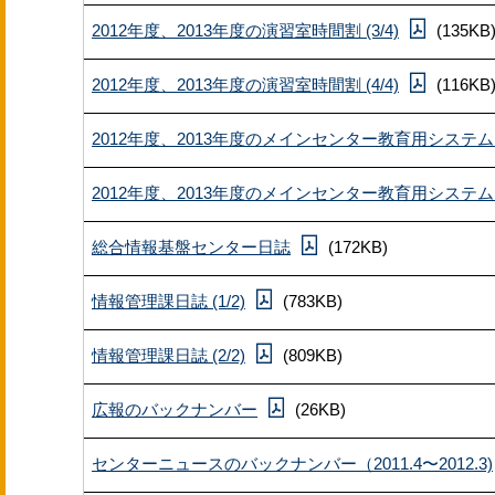
2012年度、2013年度の演習室時間割 (3/4)
(135KB
2012年度、2013年度の演習室時間割 (4/4)
(116KB
2012年度、2013年度のメインセンター教育用システムロ
2012年度、2013年度のメインセンター教育用システムロ
総合情報基盤センター日誌
(172KB)
情報管理課日誌 (1/2)
(783KB)
情報管理課日誌 (2/2)
(809KB)
広報のバックナンバー
(26KB)
センターニュースのバックナンバー（2011.4〜2012.3)