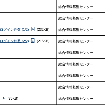
)
総合情報基盤センター
)
総合情報基盤センター
グイン件数 (1/2)
(232KB)
総合情報基盤センター
グイン件数 (2/2)
(215KB)
総合情報基盤センター
総合情報基盤センター
総合情報基盤センター
総合情報基盤センター
総合情報基盤センター
(75KB)
総合情報基盤センター