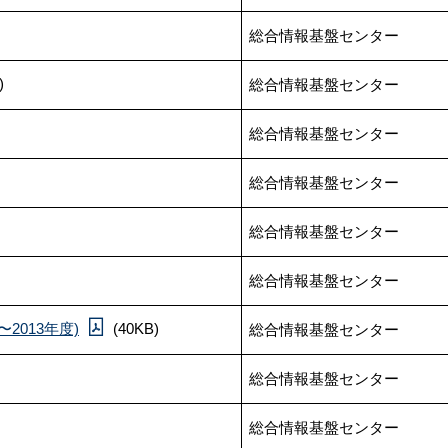
総合情報基盤センター
)
総合情報基盤センター
総合情報基盤センター
総合情報基盤センター
総合情報基盤センター
総合情報基盤センター
2013年度)
(40KB)
総合情報基盤センター
総合情報基盤センター
総合情報基盤センター