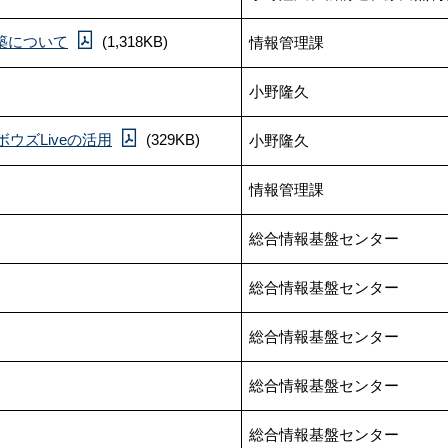
築について
(1,318KB)
情報管理課
小野隆久
ズLiveの活用
(329KB)
小野隆久
情報管理課
総合情報基盤センター
総合情報基盤センター
総合情報基盤センター
総合情報基盤センター
総合情報基盤センター