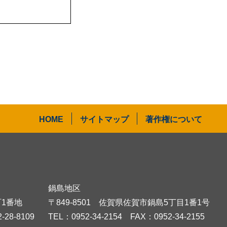
HOME
サイトマップ
著作権について
鍋島地区
1番地
〒849-8501
佐賀県佐賀市鍋島5丁目1番1号
-28-8109
TEL：
0952-34-2154
FAX：0952-34-2155