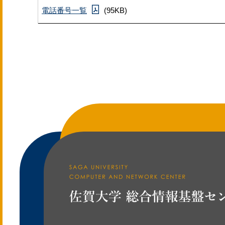
電話番号一覧
(95KB)