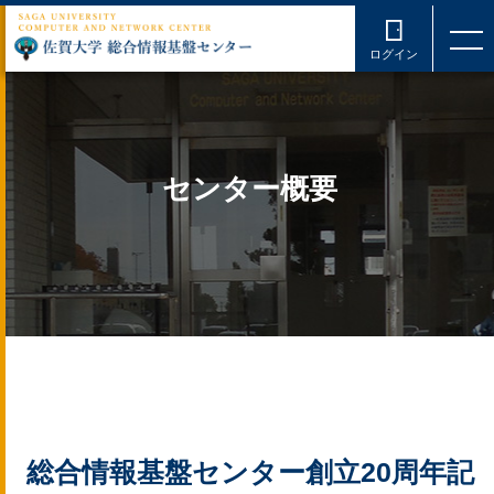
ログイン
センター概要
総合情報基盤センター創立20周年記